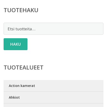
TUOTEHAKU
Etsi:
HAKU
TUOTEALUEET
Action kamerat
Ahkiot