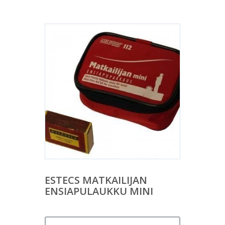
ESTECS MATKAILIJAN
ENSIAPULAUKKU MINI