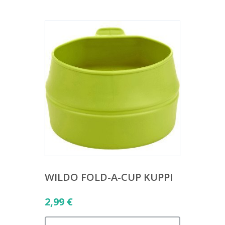
WILDO FOLD-A-CUP KUPPI
2,99
€