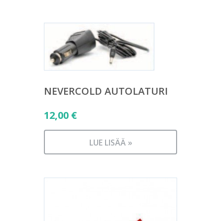
NEVERCOLD AUTOLATURI
12,00
€
LUE LISÄÄ »