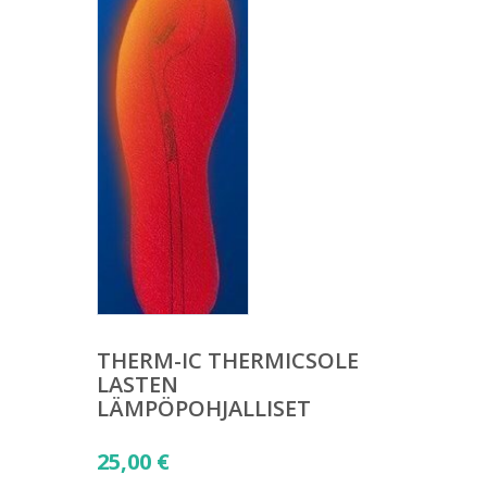
THERM-IC THERMICSOLE
LASTEN
LÄMPÖPOHJALLISET
25,00
€