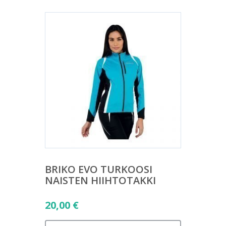
BRIKO EVO TURKOOSI
NAISTEN HIIHTOTAKKI
20,00
€