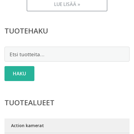
LUE LISÄÄ »
TUOTEHAKU
Etsi:
HAKU
TUOTEALUEET
Action kamerat