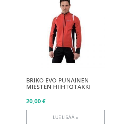
BRIKO EVO PUNAINEN
MIESTEN HIIHTOTAKKI
20,00
€
LUE LISÄÄ »