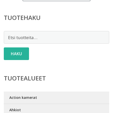
TUOTEHAKU
Etsi:
HAKU
TUOTEALUEET
Action kamerat
Ahkiot