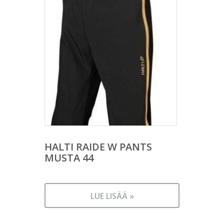
HALTI RAIDE W PANTS
MUSTA 44
LUE LISÄÄ »