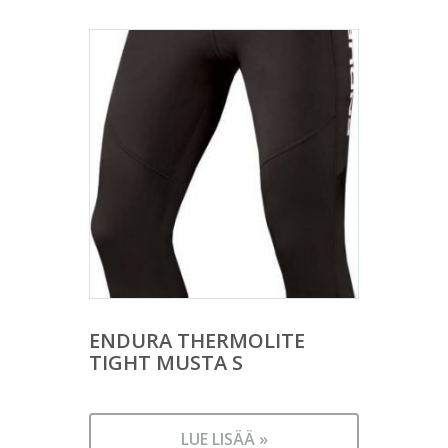
ENDURA THERMOLITE
TIGHT MUSTA S
LUE LISÄÄ »