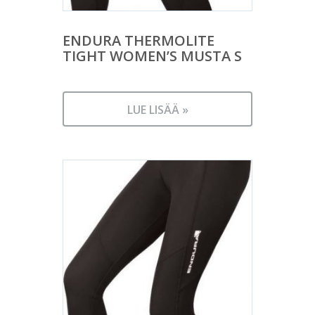
ENDURA THERMOLITE
TIGHT WOMEN’S MUSTA S
LUE LISÄÄ »