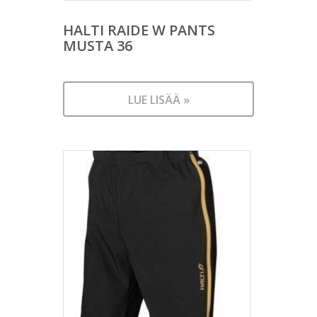
HALTI RAIDE W PANTS
MUSTA 36
LUE LISÄÄ »