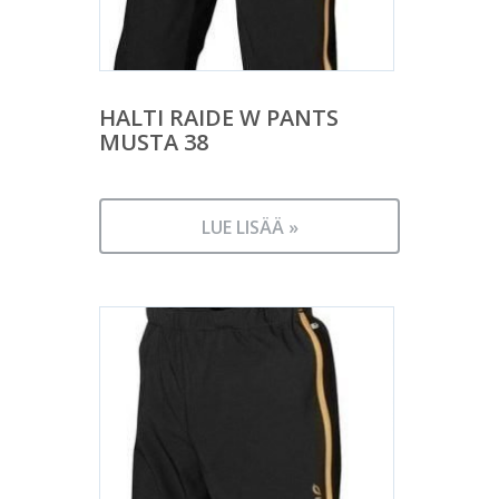
HALTI RAIDE W PANTS
MUSTA 38
LUE LISÄÄ »