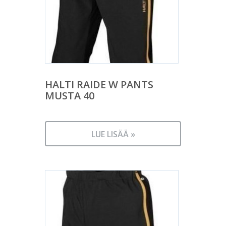
HALTI RAIDE W PANTS
MUSTA 40
LUE LISÄÄ »