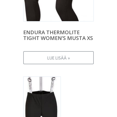
ENDURA THERMOLITE
TIGHT WOMEN’S MUSTA XS
LUE LISÄÄ »