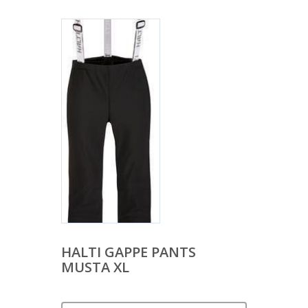
HALTI GAPPE PANTS
MUSTA XL