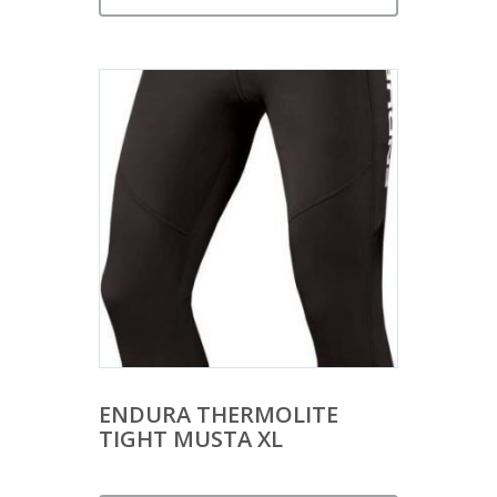
ENDURA THERMOLITE
TIGHT MUSTA XL