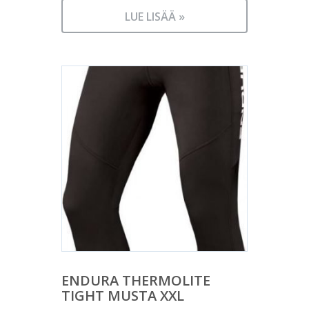
LUE LISÄÄ »
ENDURA THERMOLITE
TIGHT MUSTA XXL