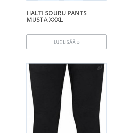
HALTI SOURU PANTS
MUSTA XXXL
LUE LISÄÄ »