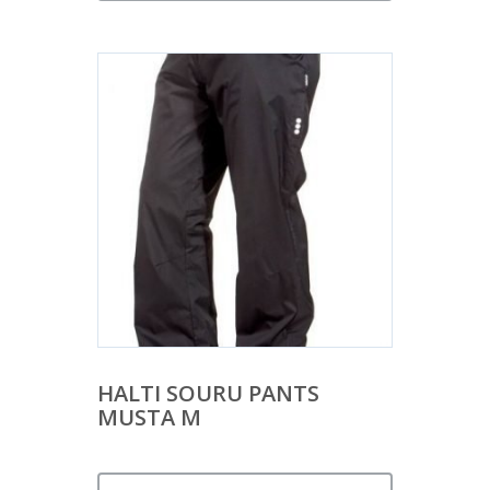
HALTI SOURU PANTS
MUSTA M