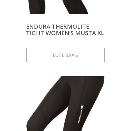
ENDURA THERMOLITE
TIGHT WOMEN’S MUSTA XL
LUE LISÄÄ »