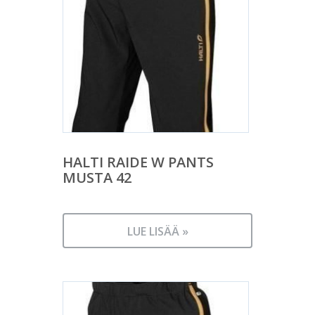
HALTI RAIDE W PANTS
MUSTA 42
LUE LISÄÄ »