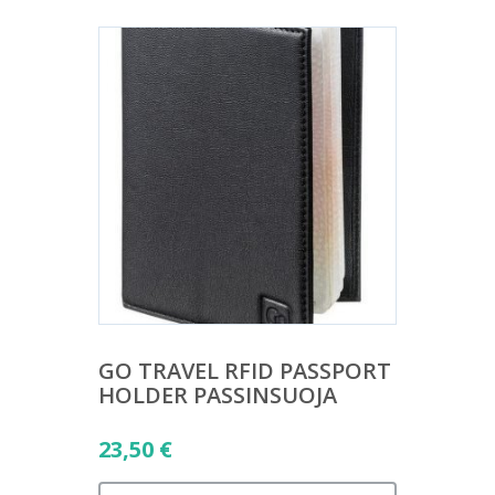
GO TRAVEL RFID PASSPORT
HOLDER PASSINSUOJA
23,50
€