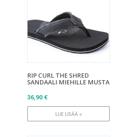
RIP CURL THE SHRED
SANDAALI MIEHILLE MUSTA
36,90
€
LUE LISÄÄ »