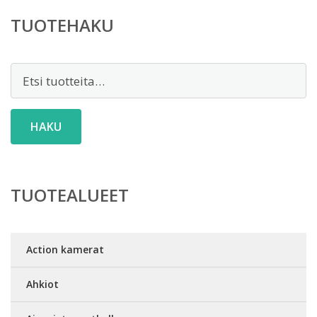
TUOTEHAKU
Etsi:
HAKU
TUOTEALUEET
Action kamerat
Ahkiot