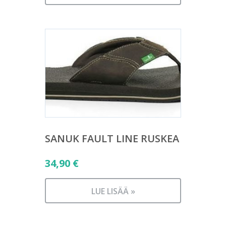
SANUK FAULT LINE RUSKEA
34,90
€
LUE LISÄÄ »