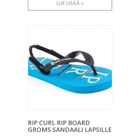
LUE LISÄÄ »
RIP CURL RIP BOARD
GROMS SANDAALI LAPSILLE