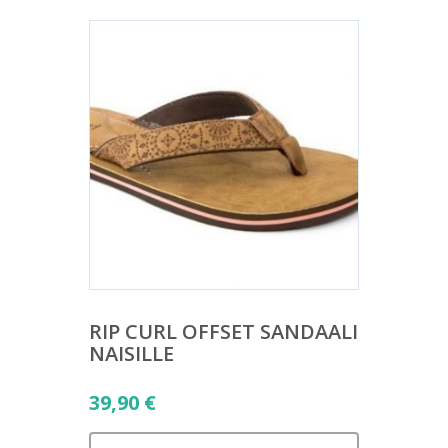
RIP CURL OFFSET SANDAALI
NAISILLE
39,90
€