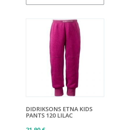
DIDRIKSONS ETNA KIDS
PANTS 120 LILAC
21,90
€