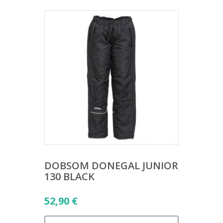
DOBSOM DONEGAL JUNIOR
130 BLACK
52,90
€