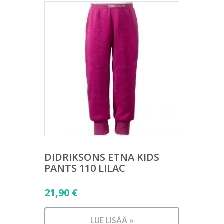
DIDRIKSONS ETNA KIDS
PANTS 110 LILAC
21,90
€
LUE LISÄÄ »