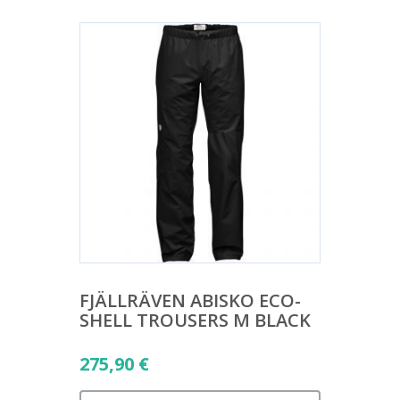
FJÄLLRÄVEN ABISKO ECO-
SHELL TROUSERS M BLACK
275,90
€