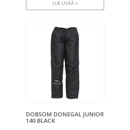
LUE LISÄÄ »
DOBSOM DONEGAL JUNIOR
140 BLACK