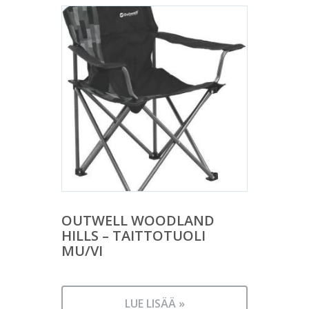
OUTWELL WOODLAND
HILLS – TAITTOTUOLI
MU/VI
LUE LISÄÄ »