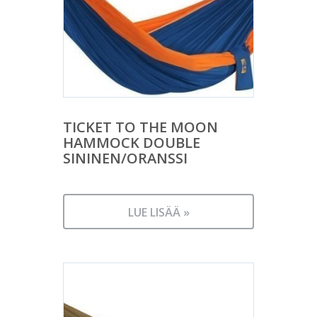
TICKET TO THE MOON
HAMMOCK DOUBLE
SININEN/ORANSSI
LUE LISÄÄ »