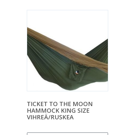
TICKET TO THE MOON
HAMMOCK KING SIZE
VIHREÄ/RUSKEA