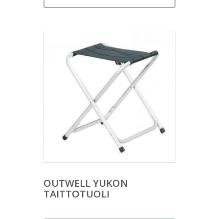
OUTWELL YUKON
TAITTOTUOLI