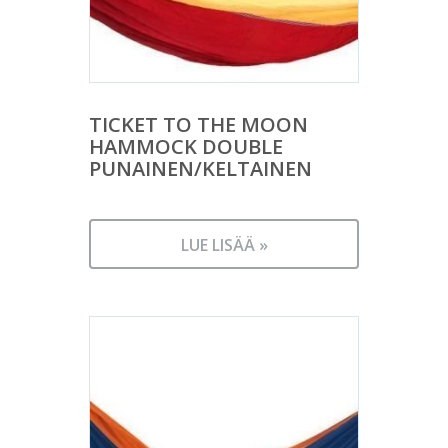
TICKET TO THE MOON
HAMMOCK DOUBLE
PUNAINEN/KELTAINEN
LUE LISÄÄ »