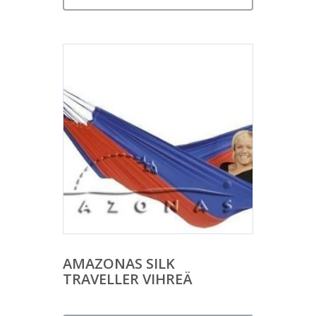
AMAZONAS SILK
TRAVELLER VIHREÄ