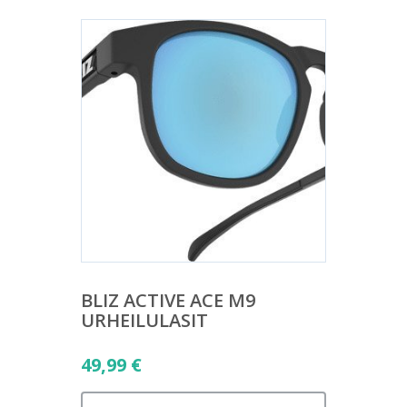
BLIZ ACTIVE ACE M9
URHEILULASIT
49,99
€