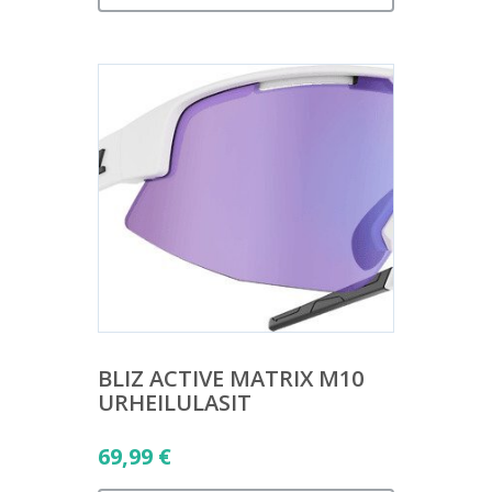
BLIZ ACTIVE MATRIX M10
URHEILULASIT
69,99
€