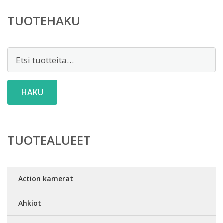
TUOTEHAKU
Etsi:
HAKU
TUOTEALUEET
Action kamerat
Ahkiot