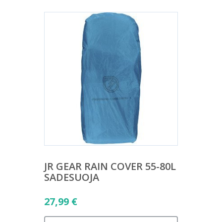
JR GEAR RAIN COVER 55-80L
SADESUOJA
27,99
€