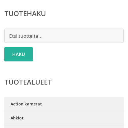
TUOTEHAKU
Etsi:
HAKU
TUOTEALUEET
Action kamerat
Ahkiot