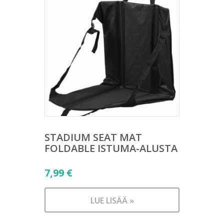
STADIUM SEAT MAT
FOLDABLE ISTUMA-ALUSTA
7,99
€
LUE LISÄÄ »