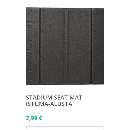
STADIUM SEAT MAT
ISTUMA-ALUSTA
2,99
€