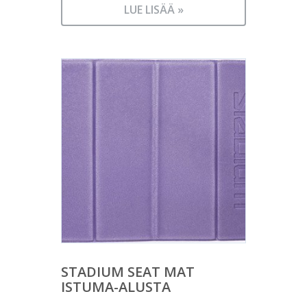
LUE LISÄÄ »
STADIUM SEAT MAT
ISTUMA-ALUSTA