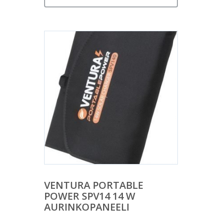
VENTURA PORTABLE
POWER SPV14 14 W
AURINKOPANEELI