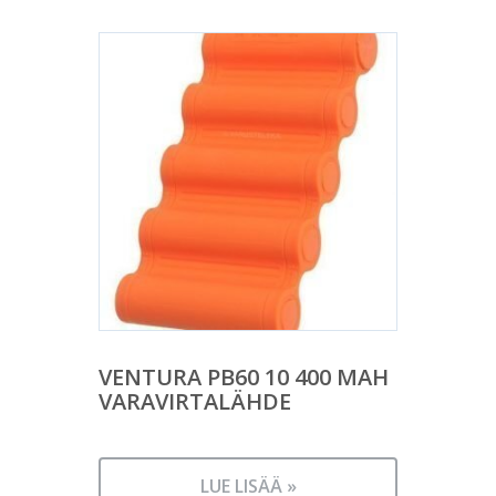
VENTURA PB60 10 400 MAH
VARAVIRTALÄHDE
LUE LISÄÄ »