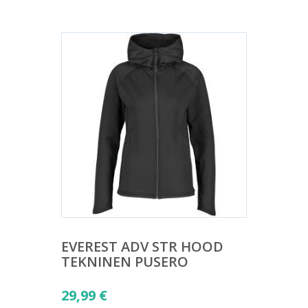
EVEREST ADV STR HOOD
TEKNINEN PUSERO
29,99
€