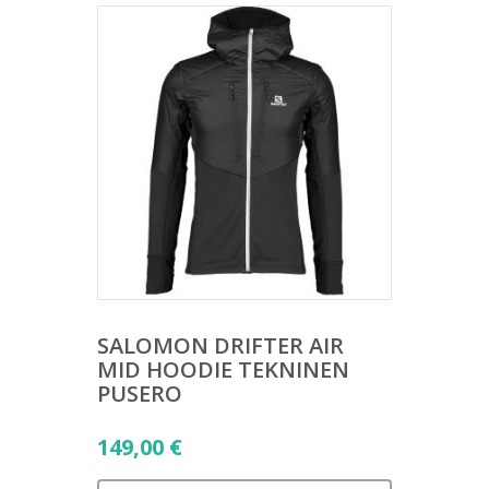
SALOMON DRIFTER AIR
MID HOODIE TEKNINEN
PUSERO
149,00
€