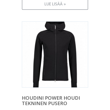
LUE LISÄÄ »
HOUDINI POWER HOUDI
TEKNINEN PUSERO