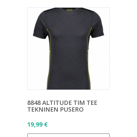
8848 ALTITUDE TIM TEE
TEKNINEN PUSERO
19,99
€