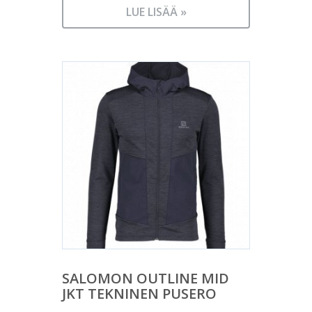
LUE LISÄÄ »
SALOMON OUTLINE MID
JKT TEKNINEN PUSERO