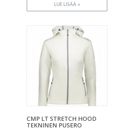
LUE LISÄÄ »
CMP LT STRETCH HOOD
TEKNINEN PUSERO