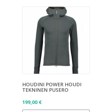
HOUDINI POWER HOUDI
TEKNINEN PUSERO
199,00
€