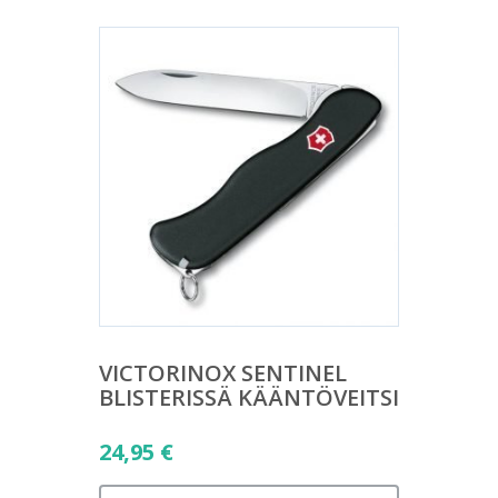
VICTORINOX SENTINEL
BLISTERISSÄ KÄÄNTÖVEITSI
24,95
€