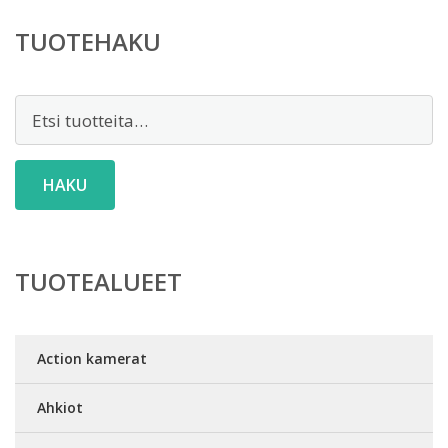
TUOTEHAKU
Etsi:
HAKU
TUOTEALUEET
Action kamerat
Ahkiot