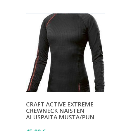
CRAFT ACTIVE EXTREME
CREWNECK NAISTEN
ALUSPAITA MUSTA/PUN