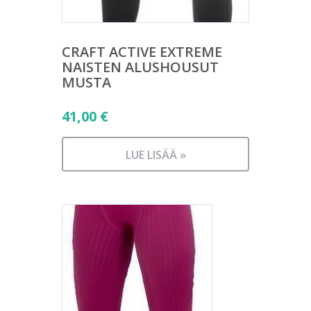
CRAFT ACTIVE EXTREME
NAISTEN ALUSHOUSUT
MUSTA
41,00
€
LUE LISÄÄ »