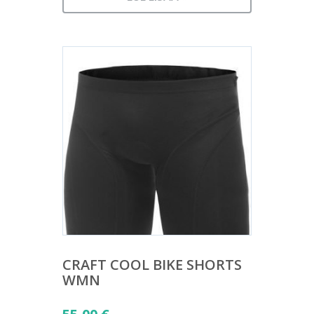
CRAFT COOL BIKE SHORTS
WMN