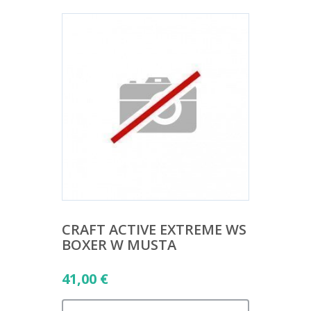
CRAFT ACTIVE EXTREME WS
BOXER W MUSTA
41,00
€