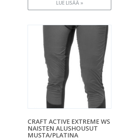
LUE LISÄÄ »
CRAFT ACTIVE EXTREME WS
NAISTEN ALUSHOUSUT
MUSTA/PLATINA