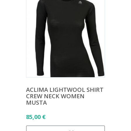
ACLIMA LIGHTWOOL SHIRT
CREW NECK WOMEN
MUSTA
85,00
€