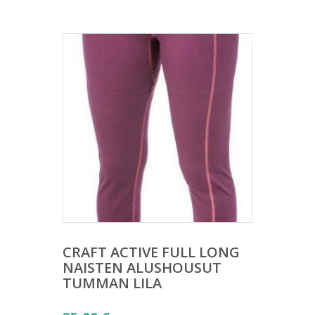
CRAFT ACTIVE FULL LONG
NAISTEN ALUSHOUSUT
TUMMAN LILA