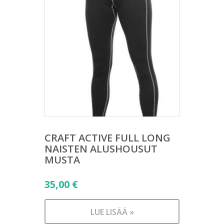
CRAFT ACTIVE FULL LONG
NAISTEN ALUSHOUSUT
MUSTA
35,00
€
LUE LISÄÄ »