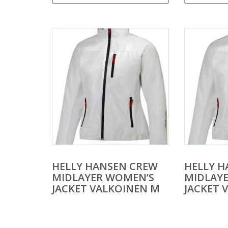
HELLY HANSEN CREW
HELLY H
MIDLAYER WOMEN’S
MIDLAY
JACKET VALKOINEN M
JACKET 