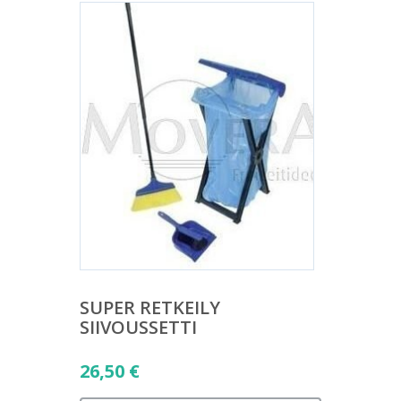
SUPER RETKEILY
SIIVOUSSETTI
26,50
€