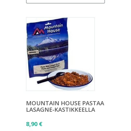
MOUNTAIN HOUSE PASTAA
LASAGNE-KASTIKKEELLA
8,90
€