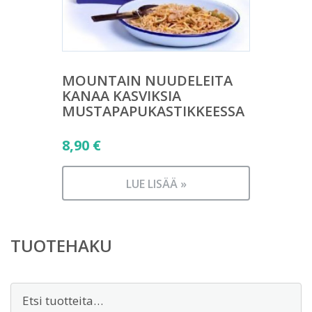
MOUNTAIN NUUDELEITA
KANAA KASVIKSIA
MUSTAPAPUKASTIKKEESSA
8,90
€
LUE LISÄÄ »
TUOTEHAKU
Etsi: