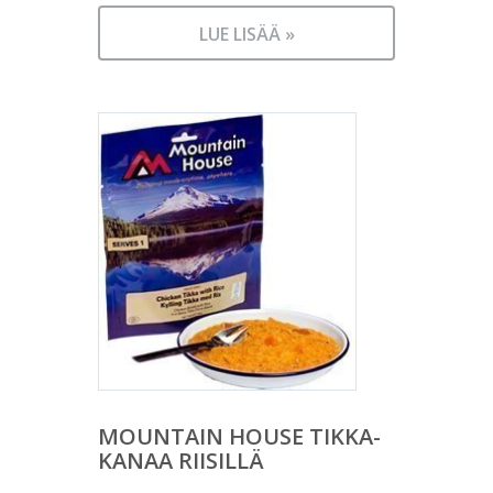
LUE LISÄÄ »
MOUNTAIN HOUSE TIKKA-
KANAA RIISILLÄ