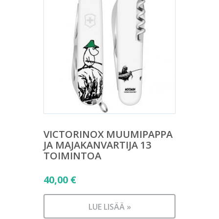
VICTORINOX MUUMIPAPPA
JA MAJAKANVARTIJA 13
TOIMINTOA
40,00
€
LUE LISÄÄ »