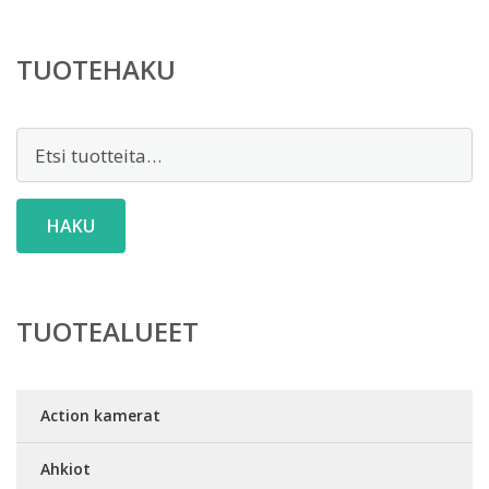
TUOTEHAKU
Etsi:
HAKU
TUOTEALUEET
Action kamerat
Ahkiot