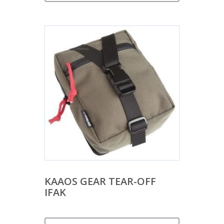
KAAOS GEAR TEAR-OFF
IFAK