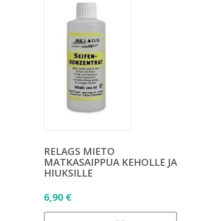
RELAGS MIETO
MATKASAIPPUA KEHOLLE JA
HIUKSILLE
6,90
€