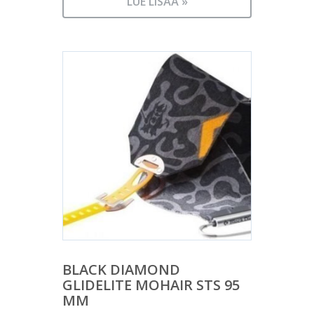
LUE LISÄÄ »
BLACK DIAMOND
GLIDELITE MOHAIR STS 95
MM