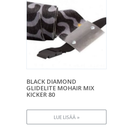
BLACK DIAMOND
GLIDELITE MOHAIR MIX
KICKER 80
LUE LISÄÄ »