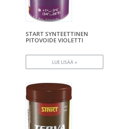
START SYNTEETTINEN
PITOVOIDE VIOLETTI
LUE LISÄÄ »