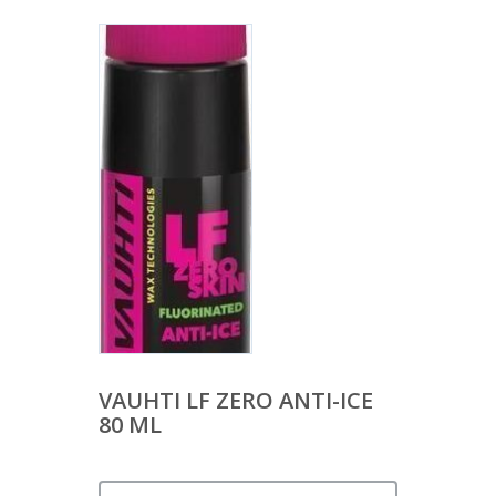
VAUHTI LF ZERO ANTI-ICE
80 ML