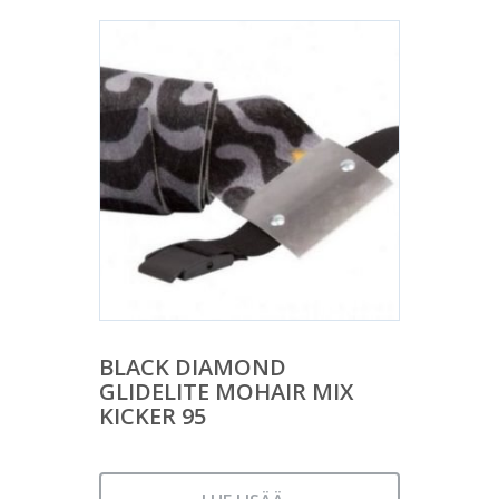
BLACK DIAMOND
GLIDELITE MOHAIR MIX
KICKER 95