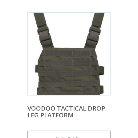
VOODOO TACTICAL DROP
LEG PLATFORM