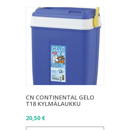
CN CONTINENTAL GELO
T18 KYLMÄLAUKKU
20,50
€