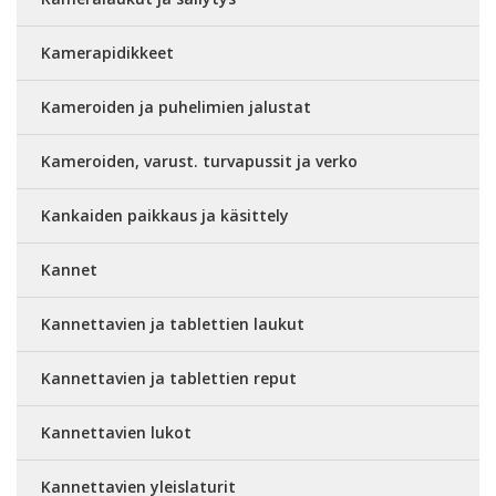
Kamerapidikkeet
Kameroiden ja puhelimien jalustat
Kameroiden, varust. turvapussit ja verko
Kankaiden paikkaus ja käsittely
Kannet
Kannettavien ja tablettien laukut
Kannettavien ja tablettien reput
Kannettavien lukot
Kannettavien yleislaturit