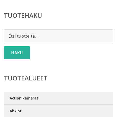
TUOTEHAKU
Etsi:
HAKU
TUOTEALUEET
Action kamerat
Ahkiot