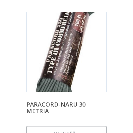
PARACORD-NARU 30
METRIÄ