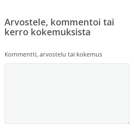
Arvostele, kommentoi tai
kerro kokemuksista
Kommentti, arvostelu tai kokemus