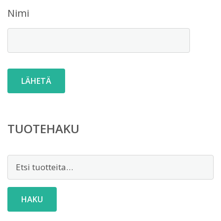
Nimi
TUOTEHAKU
Etsi:
HAKU