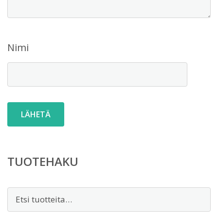
Nimi
TUOTEHAKU
Etsi: