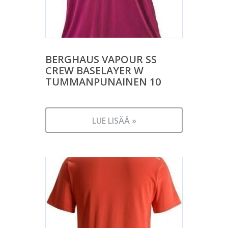
BERGHAUS VAPOUR SS
CREW BASELAYER W
TUMMANPUNAINEN 10
LUE LISÄÄ »