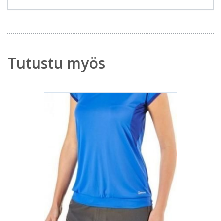
Tutustu myös