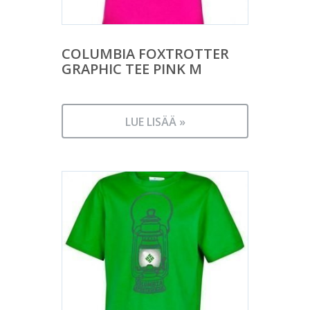
COLUMBIA FOXTROTTER
GRAPHIC TEE PINK M
LUE LISÄÄ »