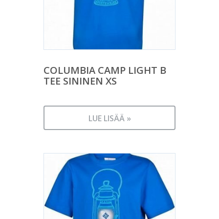
COLUMBIA CAMP LIGHT B
TEE SININEN XS
LUE LISÄÄ »