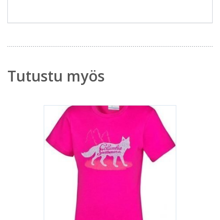
Tutustu myös