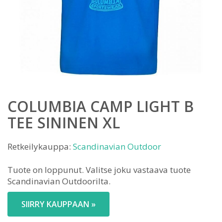
COLUMBIA CAMP LIGHT B
TEE SININEN XL
Retkeilykauppa:
Scandinavian Outdoor
Tuote on loppunut. Valitse joku vastaava tuote
Scandinavian Outdoorilta.
SIIRRY KAUPPAAN »