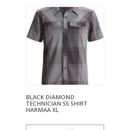
BLACK DIAMOND
TECHNICIAN SS SHIRT
HARMAA XL