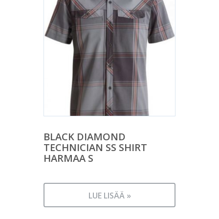
BLACK DIAMOND
TECHNICIAN SS SHIRT
HARMAA S
LUE LISÄÄ »