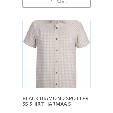
LUE LISÄÄ »
BLACK DIAMOND SPOTTER
SS SHIRT HARMAA S