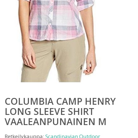
COLUMBIA CAMP HENRY
LONG SLEEVE SHIRT
VAALEANPUNAINEN M
Retkeilykauppa:
Scandinavian Outdoor