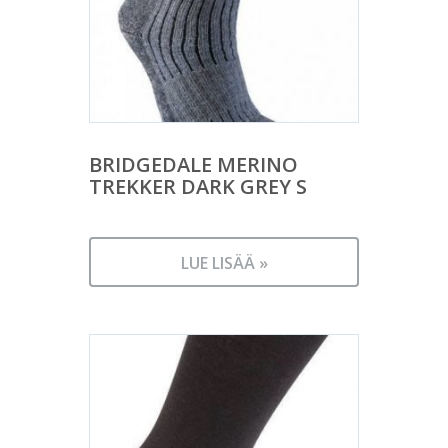
BRIDGEDALE MERINO
TREKKER DARK GREY S
LUE LISÄÄ »