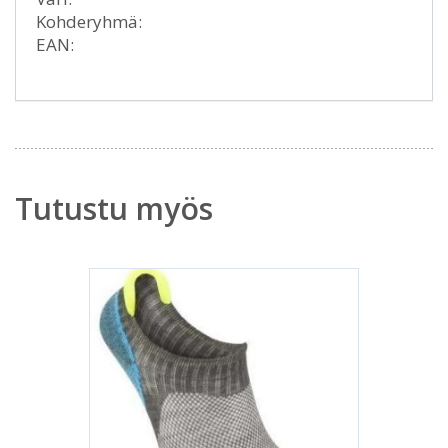
Kohderyhmä:
EAN:
Tutustu myös