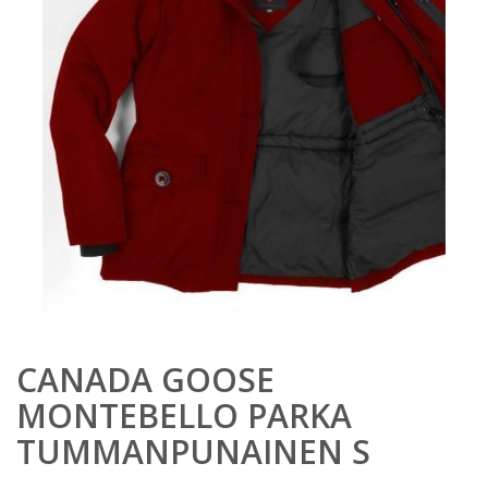
CANADA GOOSE
MONTEBELLO PARKA
TUMMANPUNAINEN S