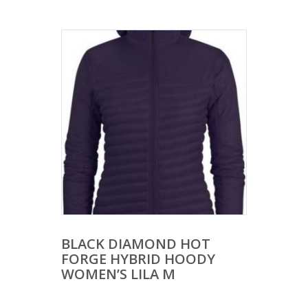
BLACK DIAMOND HOT
FORGE HYBRID HOODY
WOMEN’S LILA M