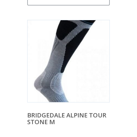
BRIDGEDALE ALPINE TOUR
STONE M