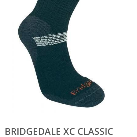
BRIDGEDALE XC CLASSIC