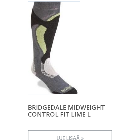
BRIDGEDALE MIDWEIGHT
CONTROL FIT LIME L
LUE LISÄÄ »