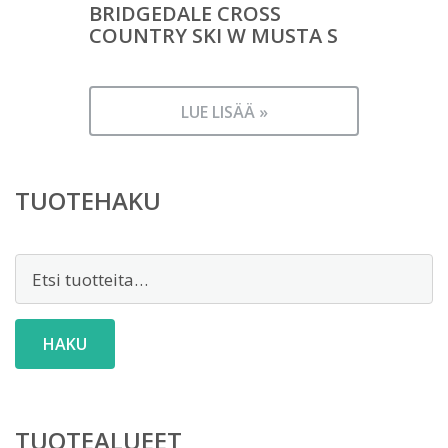
BRIDGEDALE CROSS
COUNTRY SKI W MUSTA S
LUE LISÄÄ »
TUOTEHAKU
Etsi:
HAKU
TUOTEALUEET