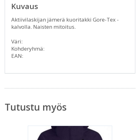
Kuvaus
Aktiivilaskijan jämerä kuoritakki Gore-Tex -
kalvolla. Naisten mitoitus.
Väri:
Kohderyhmä:
EAN:
Tutustu myös