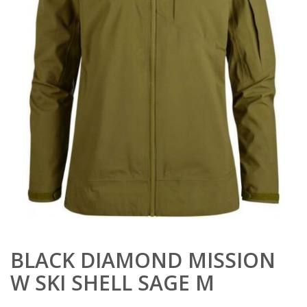
BLACK DIAMOND MISSION
W SKI SHELL SAGE M