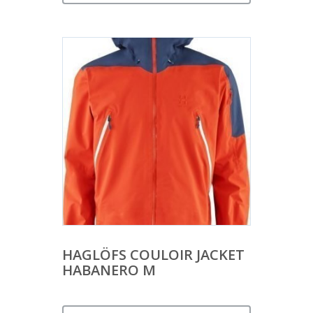
HAGLÖFS COULOIR JACKET
HABANERO M