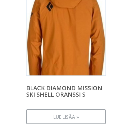
BLACK DIAMOND MISSION
SKI SHELL ORANSSI S
LUE LISÄÄ »