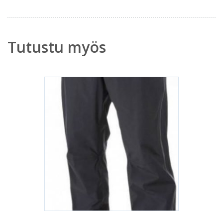
Tutustu myös