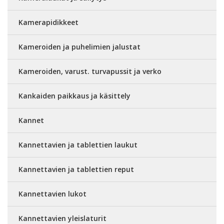
Kamerapidikkeet
Kameroiden ja puhelimien jalustat
Kameroiden, varust. turvapussit ja verko
Kankaiden paikkaus ja käsittely
Kannet
Kannettavien ja tablettien laukut
Kannettavien ja tablettien reput
Kannettavien lukot
Kannettavien yleislaturit