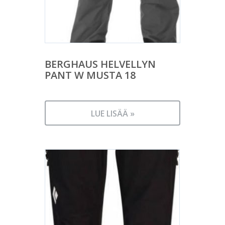
BERGHAUS HELVELLYN
PANT W MUSTA 18
LUE LISÄÄ »