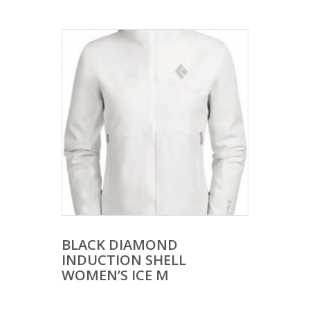
BLACK DIAMOND
INDUCTION SHELL
WOMEN’S ICE M