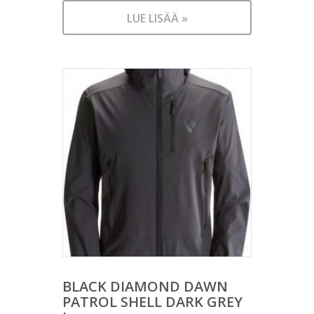
LUE LISÄÄ »
BLACK DIAMOND DAWN
PATROL SHELL DARK GREY