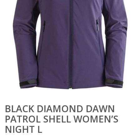
BLACK DIAMOND DAWN
PATROL SHELL WOMEN’S
NIGHT L