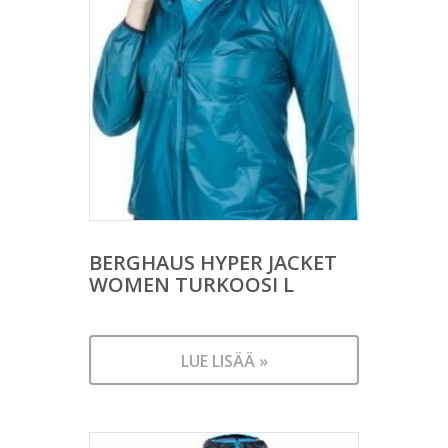
BERGHAUS HYPER JACKET
WOMEN TURKOOSI L
LUE LISÄÄ »