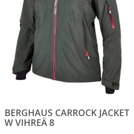
BERGHAUS CARROCK JACKET
W VIHREÄ 8