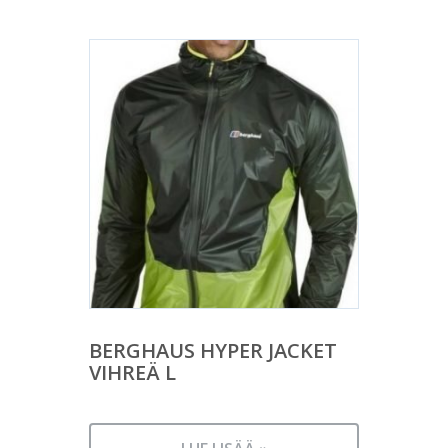
BERGHAUS HYPER JACKET
VIHREÄ L