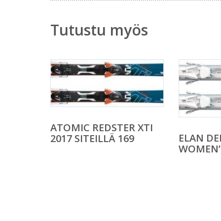
Tutustu myös
ATOMIC REDSTER XTI
ELAN DE
2017 SITEILLÄ 169
WOMEN’S