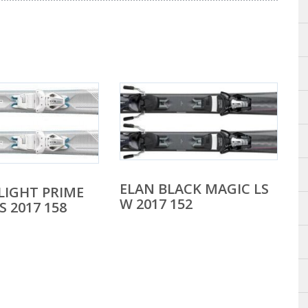
ELAN BLACK MAGIC LS
LIGHT PRIME
W 2017 152
 2017 158