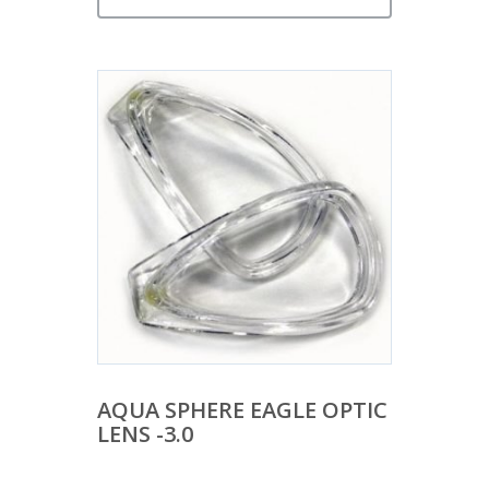
AQUA SPHERE EAGLE OPTIC
LENS -3.0