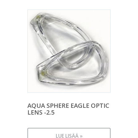
AQUA SPHERE EAGLE OPTIC
LENS -2.5
LUE LISÄÄ »