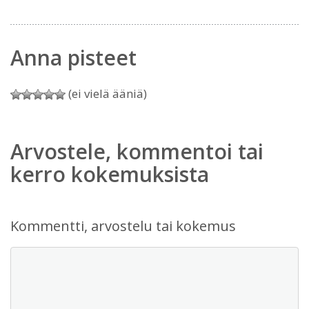
Anna pisteet
(ei vielä ääniä)
Arvostele, kommentoi tai
kerro kokemuksista
Kommentti, arvostelu tai kokemus