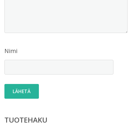
Nimi
TUOTEHAKU