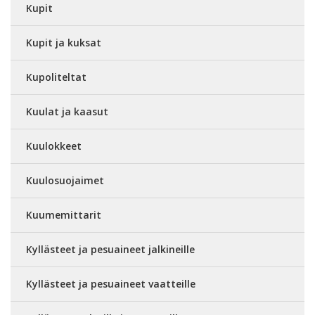
Kupit
Kupit ja kuksat
Kupoliteltat
Kuulat ja kaasut
Kuulokkeet
Kuulosuojaimet
Kuumemittarit
Kyllästeet ja pesuaineet jalkineille
Kyllästeet ja pesuaineet vaatteille