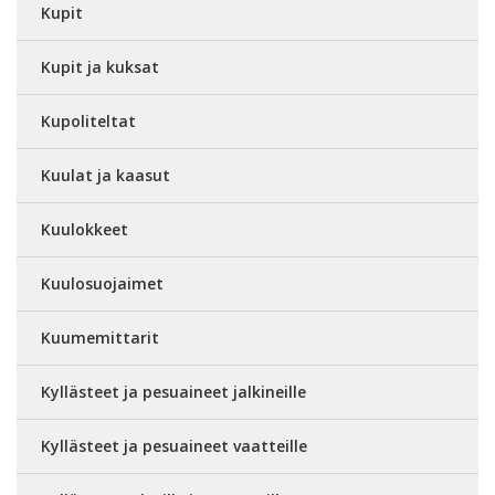
Kupit
Kupit ja kuksat
Kupoliteltat
Kuulat ja kaasut
Kuulokkeet
Kuulosuojaimet
Kuumemittarit
Kyllästeet ja pesuaineet jalkineille
Kyllästeet ja pesuaineet vaatteille